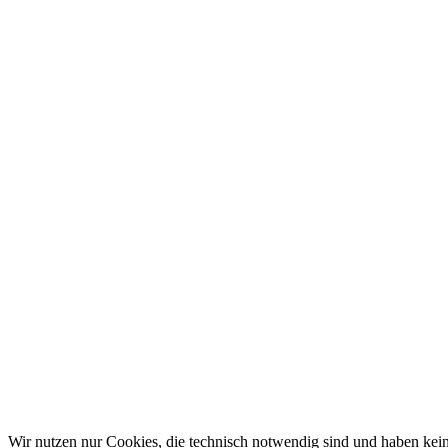
Wir nutzen nur Cookies, die technisch notwendig sind und haben kei