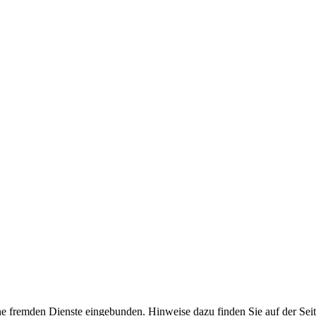
ne fremden Dienste eingebunden. Hinweise dazu finden Sie auf der Sei