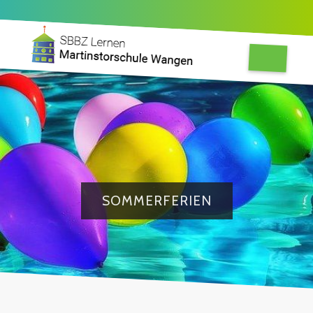
SOMMERFERIEN