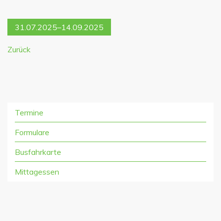
31.07.2025–14.09.2025
Zurück
Termine
Formulare
Busfahrkarte
Mittagessen